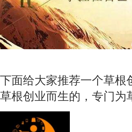
下面给大家推荐一个草根
草根创业而生的，专门为