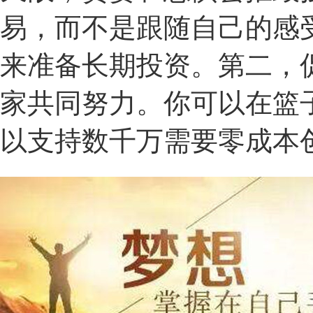
易，而不是跟随自己的感
来准备长期投资。第二，
家共同努力。你可以在篮
以支持数千万需要零成本