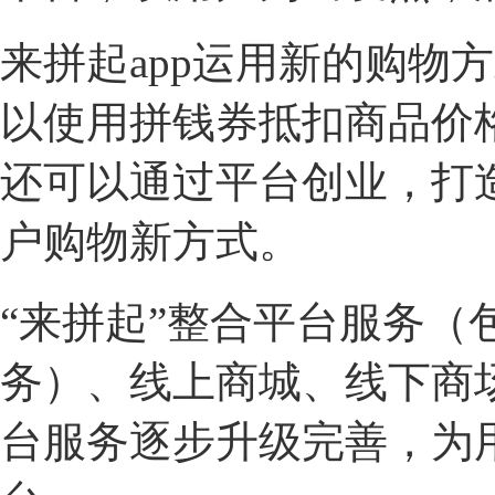
来拼起
app
运用新的购物方
以使用拼钱券抵扣商品价
还可以通过平台创业，打
户购物新方式。
“来拼起”整合平台服务
务）、线上商城、线下商
台服务逐步升级完善，为