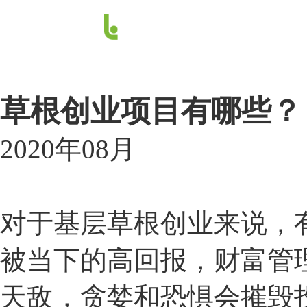
草根创业项目有哪些？
2020年08月
对于基层草根创业来说，
被当下的高回报，财富管
天敌，贪婪和恐惧会摧毁