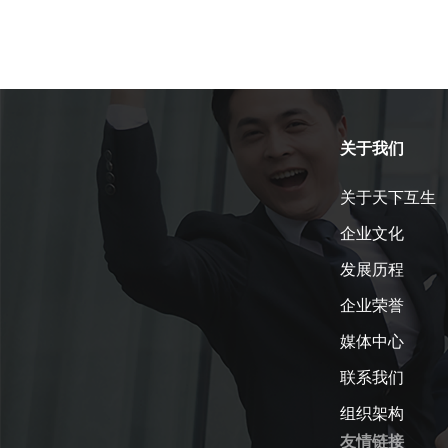
关于我们
关于天下互生
企业文化
发展历程
企业荣誉
媒体中心
联系我们
组织架构
友情链接