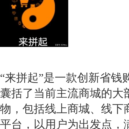
​“来拼起”是一款创新省钱
囊括了当前主流商城的大
物，包括线上商城、线下
平台，以用户为出发点，